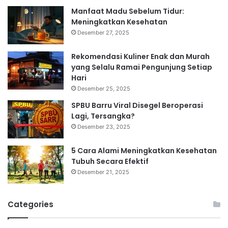
Manfaat Madu Sebelum Tidur:
Meningkatkan Kesehatan
Desember 27, 2025
Rekomendasi Kuliner Enak dan Murah
yang Selalu Ramai Pengunjung Setiap
Hari
Desember 25, 2025
SPBU Barru Viral Disegel Beroperasi
Lagi, Tersangka?
Desember 23, 2025
5 Cara Alami Meningkatkan Kesehatan
Tubuh Secara Efektif
Desember 21, 2025
Categories