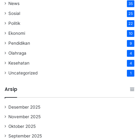
News
35
Sosial
25
Politik
22
Ekonomi
10
Pendidikan
9
Olahraga
4
Kesehatan
4
Uncategorized
1
Arsip
Desember 2025
November 2025
Oktober 2025
September 2025