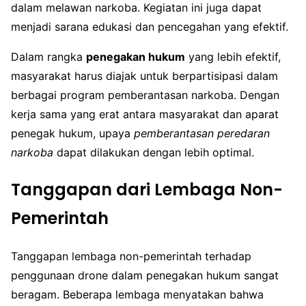
dalam melawan narkoba. Kegiatan ini juga dapat
menjadi sarana edukasi dan pencegahan yang efektif.
Dalam rangka
penegakan hukum
yang lebih efektif,
masyarakat harus diajak untuk berpartisipasi dalam
berbagai program pemberantasan narkoba. Dengan
kerja sama yang erat antara masyarakat dan aparat
penegak hukum, upaya
pemberantasan peredaran
narkoba
dapat dilakukan dengan lebih optimal.
Tanggapan dari Lembaga Non-
Pemerintah
Tanggapan lembaga non-pemerintah terhadap
penggunaan drone dalam penegakan hukum sangat
beragam. Beberapa lembaga menyatakan bahwa