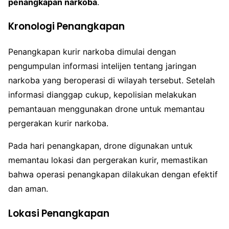
penangkapan narkoba
.
Kronologi Penangkapan
Penangkapan kurir narkoba dimulai dengan
pengumpulan informasi intelijen tentang jaringan
narkoba yang beroperasi di wilayah tersebut. Setelah
informasi dianggap cukup, kepolisian melakukan
pemantauan menggunakan drone untuk memantau
pergerakan kurir narkoba.
Pada hari penangkapan, drone digunakan untuk
memantau lokasi dan pergerakan kurir, memastikan
bahwa operasi penangkapan dilakukan dengan efektif
dan aman.
Lokasi Penangkapan