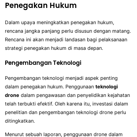
Penegakan Hukum
Dalam upaya meningkatkan penegakan hukum,
rencana jangka panjang perlu disusun dengan matang.
Rencana ini akan menjadi landasan bagi pelaksanaan
strategi penegakan hukum di masa depan.
Pengembangan Teknologi
Pengembangan teknologi menjadi aspek penting
dalam penegakan hukum. Penggunaan
teknologi
drone
dalam pengawasan dan penyelidikan kejahatan
telah terbukti efektif. Oleh karena itu, investasi dalam
penelitian dan pengembangan teknologi drone perlu
ditingkatkan.
Menurut sebuah laporan, penggunaan drone dalam