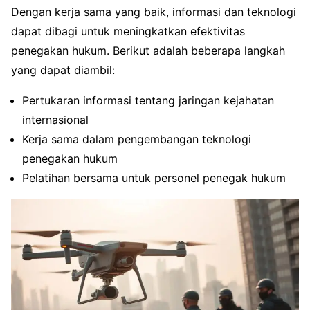
Dengan kerja sama yang baik, informasi dan teknologi
dapat dibagi untuk meningkatkan efektivitas
penegakan hukum. Berikut adalah beberapa langkah
yang dapat diambil:
Pertukaran informasi tentang jaringan kejahatan
internasional
Kerja sama dalam pengembangan teknologi
penegakan hukum
Pelatihan bersama untuk personel penegak hukum