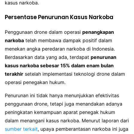
kasus narkoba.
Persentase Penurunan Kasus Narkoba
Penggunaan drone dalam operasi
penangkapan
narkoba
telah membawa dampak positif dalam
menekan angka peredaran narkoba di Indonesia.
Berdasarkan data yang ada, terdapat
penurunan
kasus narkoba sebesar 15% dalam enam bulan
terakhir
setelah implementasi teknologi drone dalam
operasi penegakan hukum.
Penurunan ini tidak hanya menunjukkan efektivitas
penggunaan drone, tetapi juga menandakan adanya
peningkatan kemampuan aparat penegak hukum
dalam menangani kasus narkoba. Menurut laporan dari
sumber terkait
, upaya pemberantasan narkoba ini juga