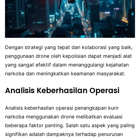
Dengan strategi yang tepat dan kolaborasi yang baik,
penggunaan drone oleh kepolisian dapat menjadi alat
yang sangat efektif dalam menanggulangi kejahatan
narkoba dan meningkatkan keamanan masyarakat.
Analisis Keberhasilan Operasi
Analisis keberhasilan operasi penangkapan kurir
narkoba menggunakan drone melibatkan evaluasi
beberapa faktor penting. Salah satu aspek yang paling
signifikan adalah dampaknya terhadap penurunan