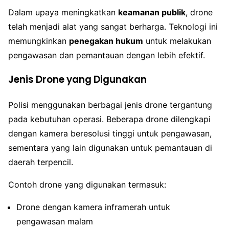
Dalam upaya meningkatkan
keamanan publik
, drone
telah menjadi alat yang sangat berharga. Teknologi ini
memungkinkan
penegakan hukum
untuk melakukan
pengawasan dan pemantauan dengan lebih efektif.
Jenis Drone yang Digunakan
Polisi menggunakan berbagai jenis drone tergantung
pada kebutuhan operasi. Beberapa drone dilengkapi
dengan kamera beresolusi tinggi untuk pengawasan,
sementara yang lain digunakan untuk pemantauan di
daerah terpencil.
Contoh drone yang digunakan termasuk:
Drone dengan kamera inframerah untuk
pengawasan malam