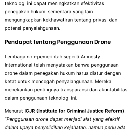
teknologi ini dapat meningkatkan efektivitas
penegakan hukum, sementara yang lain
mengungkapkan kekhawatiran tentang privasi dan
potensi penyalahgunaan.
Pendapat tentang Penggunaan Drone
Lembaga non-pemerintah seperti Amnesty
International telah menyatakan bahwa penggunaan
drone dalam penegakan hukum harus diatur dengan
ketat untuk mencegah penyalahgunaan. Mereka
menekankan pentingnya transparansi dan akuntabilitas
dalam penggunaan teknologi ini.
Menurut
ICJR (Institute for Criminal Justice Reform)
,
“
Penggunaan drone dapat menjadi alat yang efektif
dalam upaya penyelidikan kejahatan, namun perlu ada