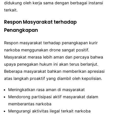
didukung oleh kerja sama dengan berbagai instansi
terkait.
Respon Masyarakat terhadap
Penangkapan
Respon masyarakat terhadap penangkapan kurir
narkoba menggunakan drone sangat positif.
Masyarakat merasa lebih aman dan percaya bahwa
upaya penegakan hukum ini akan terus berlanjut.
Beberapa masyarakat bahkan memberikan apresiasi
atas langkah proaktif yang diambil oleh kepolisian.
Meningkatkan rasa aman di masyarakat
Mendorong partisipasi aktif masyarakat dalam
memberantas narkoba
Mengurangi aktivitas ilegal terkait narkoba