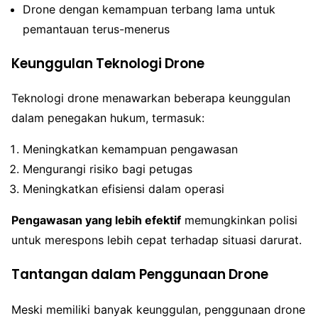
Drone dengan kemampuan terbang lama untuk
pemantauan terus-menerus
Keunggulan Teknologi Drone
Teknologi drone menawarkan beberapa keunggulan
dalam penegakan hukum, termasuk:
Meningkatkan kemampuan pengawasan
Mengurangi risiko bagi petugas
Meningkatkan efisiensi dalam operasi
Pengawasan yang lebih efektif
memungkinkan polisi
untuk merespons lebih cepat terhadap situasi darurat.
Tantangan dalam Penggunaan Drone
Meski memiliki banyak keunggulan, penggunaan drone