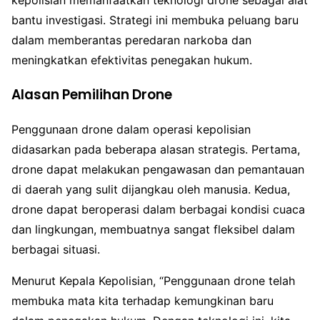
bantu investigasi. Strategi ini membuka peluang baru
dalam memberantas peredaran narkoba dan
meningkatkan efektivitas penegakan hukum.
Alasan Pemilihan Drone
Penggunaan drone dalam operasi kepolisian
didasarkan pada beberapa alasan strategis. Pertama,
drone dapat melakukan pengawasan dan pemantauan
di daerah yang sulit dijangkau oleh manusia. Kedua,
drone dapat beroperasi dalam berbagai kondisi cuaca
dan lingkungan, membuatnya sangat fleksibel dalam
berbagai situasi.
Menurut Kepala Kepolisian, “Penggunaan drone telah
membuka mata kita terhadap kemungkinan baru