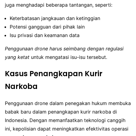
juga menghadapi beberapa tantangan, seperti:
Keterbatasan jangkauan dan ketinggian
Potensi gangguan dari pihak lain
Isu privasi dan keamanan data
Penggunaan drone harus seimbang dengan regulasi
yang ketat
untuk mengatasi isu-isu tersebut.
Kasus Penangkapan Kurir
Narkoba
Penggunaan drone dalam penegakan hukum membuka
babak baru dalam penangkapan kurir narkoba di
Indonesia. Dengan memanfaatkan teknologi canggih
ini, kepolisian dapat meningkatkan efektivitas operasi