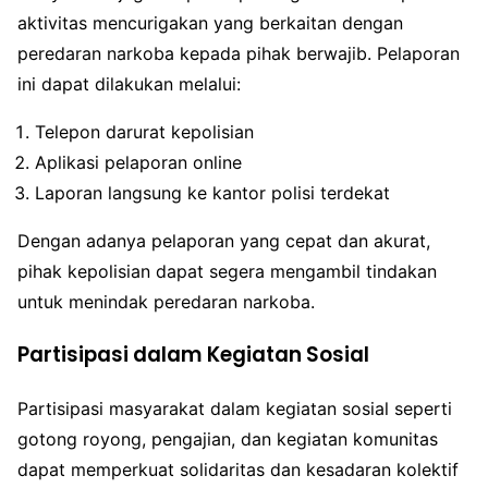
aktivitas mencurigakan yang berkaitan dengan
peredaran narkoba kepada pihak berwajib. Pelaporan
ini dapat dilakukan melalui:
Telepon darurat kepolisian
Aplikasi pelaporan online
Laporan langsung ke kantor polisi terdekat
Dengan adanya pelaporan yang cepat dan akurat,
pihak kepolisian dapat segera mengambil tindakan
untuk menindak peredaran narkoba.
Partisipasi dalam Kegiatan Sosial
Partisipasi masyarakat dalam kegiatan sosial seperti
gotong royong, pengajian, dan kegiatan komunitas
dapat memperkuat solidaritas dan kesadaran kolektif