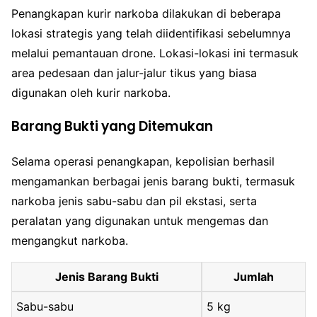
Penangkapan kurir narkoba dilakukan di beberapa
lokasi strategis yang telah diidentifikasi sebelumnya
melalui pemantauan drone. Lokasi-lokasi ini termasuk
area pedesaan dan jalur-jalur tikus yang biasa
digunakan oleh kurir narkoba.
Barang Bukti yang Ditemukan
Selama operasi penangkapan, kepolisian berhasil
mengamankan berbagai jenis barang bukti, termasuk
narkoba jenis sabu-sabu dan pil ekstasi, serta
peralatan yang digunakan untuk mengemas dan
mengangkut narkoba.
Jenis Barang Bukti
Jumlah
Sabu-sabu
5 kg