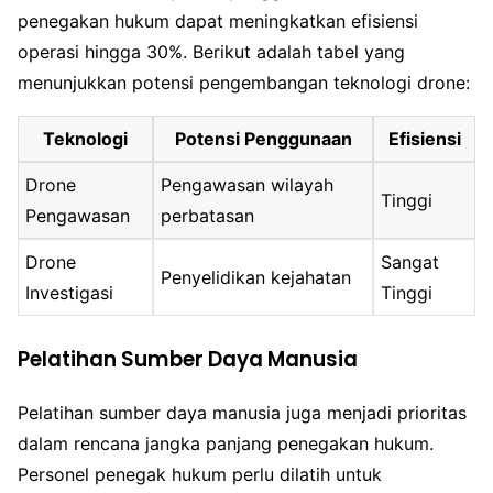
penegakan hukum dapat meningkatkan efisiensi
operasi hingga 30%. Berikut adalah tabel yang
menunjukkan potensi pengembangan teknologi drone:
Teknologi
Potensi Penggunaan
Efisiensi
Drone
Pengawasan wilayah
Tinggi
Pengawasan
perbatasan
Drone
Sangat
Penyelidikan kejahatan
Investigasi
Tinggi
Pelatihan Sumber Daya Manusia
Pelatihan sumber daya manusia juga menjadi prioritas
dalam rencana jangka panjang penegakan hukum.
Personel penegak hukum perlu dilatih untuk