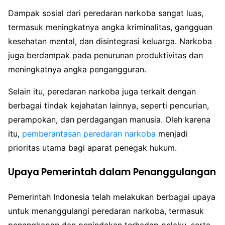
Dampak sosial dari peredaran narkoba sangat luas,
termasuk meningkatnya angka kriminalitas, gangguan
kesehatan mental, dan disintegrasi keluarga. Narkoba
juga berdampak pada penurunan produktivitas dan
meningkatnya angka pengangguran.
Selain itu, peredaran narkoba juga terkait dengan
berbagai tindak kejahatan lainnya, seperti pencurian,
perampokan, dan perdagangan manusia. Oleh karena
itu,
pemberantasan peredaran narkoba
menjadi
prioritas utama bagi aparat penegak hukum.
Upaya Pemerintah dalam Penanggulangan
Pemerintah Indonesia telah melakukan berbagai upaya
untuk menanggulangi peredaran narkoba, termasuk
penangkapan dan penindakan terhadap pelaku, serta