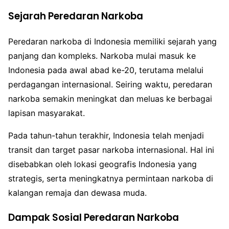
Sejarah Peredaran Narkoba
Peredaran narkoba di Indonesia memiliki sejarah yang
panjang dan kompleks. Narkoba mulai masuk ke
Indonesia pada awal abad ke-20, terutama melalui
perdagangan internasional. Seiring waktu, peredaran
narkoba semakin meningkat dan meluas ke berbagai
lapisan masyarakat.
Pada tahun-tahun terakhir, Indonesia telah menjadi
transit dan target pasar narkoba internasional. Hal ini
disebabkan oleh lokasi geografis Indonesia yang
strategis, serta meningkatnya permintaan narkoba di
kalangan remaja dan dewasa muda.
Dampak Sosial Peredaran Narkoba