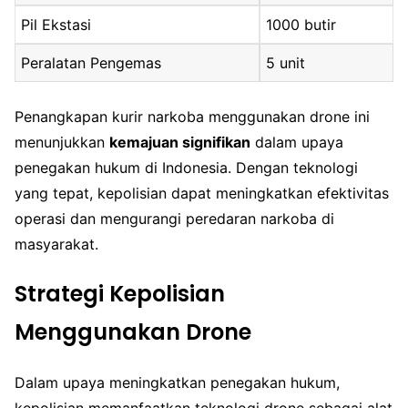
Pil Ekstasi
1000 butir
Peralatan Pengemas
5 unit
Penangkapan kurir narkoba menggunakan drone ini
menunjukkan
kemajuan signifikan
dalam upaya
penegakan hukum di Indonesia. Dengan teknologi
yang tepat, kepolisian dapat meningkatkan efektivitas
operasi dan mengurangi peredaran narkoba di
masyarakat.
Strategi Kepolisian
Menggunakan Drone
Dalam upaya meningkatkan penegakan hukum,
kepolisian memanfaatkan teknologi drone sebagai alat