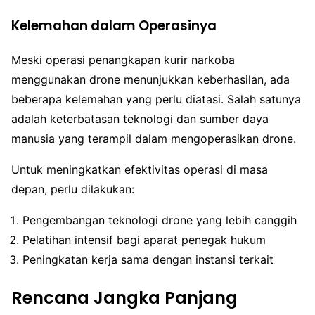
Kelemahan dalam Operasinya
Meski operasi penangkapan kurir narkoba
menggunakan drone menunjukkan keberhasilan, ada
beberapa kelemahan yang perlu diatasi. Salah satunya
adalah keterbatasan teknologi dan sumber daya
manusia yang terampil dalam mengoperasikan drone.
Untuk meningkatkan efektivitas operasi di masa
depan, perlu dilakukan:
Pengembangan teknologi drone yang lebih canggih
Pelatihan intensif bagi aparat penegak hukum
Peningkatan kerja sama dengan instansi terkait
Rencana Jangka Panjang