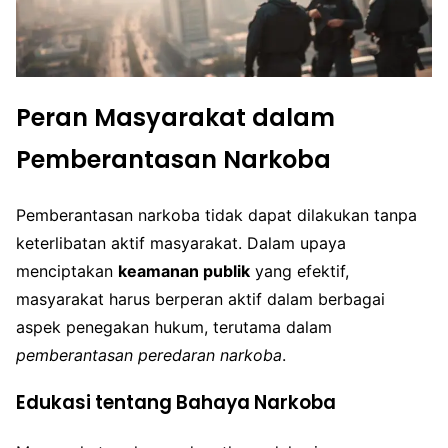
Peran Masyarakat dalam
Pemberantasan Narkoba
Pemberantasan narkoba tidak dapat dilakukan tanpa
keterlibatan aktif masyarakat. Dalam upaya
menciptakan
keamanan publik
yang efektif,
masyarakat harus berperan aktif dalam berbagai
aspek penegakan hukum, terutama dalam
pemberantasan peredaran narkoba
.
Edukasi tentang Bahaya Narkoba