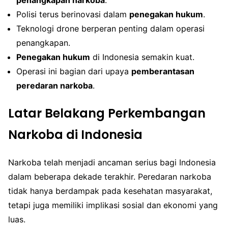
Polisi terus berinovasi dalam
penegakan hukum
.
Teknologi drone berperan penting dalam operasi
penangkapan.
Penegakan hukum
di Indonesia semakin kuat.
Operasi ini bagian dari upaya
pemberantasan
peredaran narkoba
.
Latar Belakang Perkembangan
Narkoba di Indonesia
Narkoba telah menjadi ancaman serius bagi Indonesia
dalam beberapa dekade terakhir. Peredaran narkoba
tidak hanya berdampak pada kesehatan masyarakat,
tetapi juga memiliki implikasi sosial dan ekonomi yang
luas.