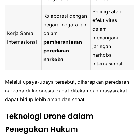
Peningkatan
Kolaborasi dengan
efektivitas
negara-negara lain
dalam
Kerja Sama
dalam
menangani
Internasional
pemberantasan
jaringan
peredaran
narkoba
narkoba
internasional
Melalui upaya-upaya tersebut, diharapkan peredaran
narkoba di Indonesia dapat ditekan dan masyarakat
dapat hidup lebih aman dan sehat.
Teknologi Drone dalam
Penegakan Hukum