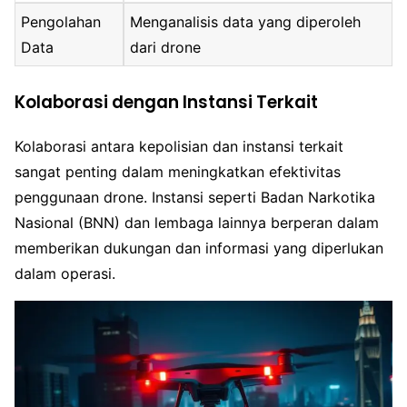
Pengolahan
Menganalisis data yang diperoleh
Data
dari drone
Kolaborasi dengan Instansi Terkait
Kolaborasi antara kepolisian dan instansi terkait
sangat penting dalam meningkatkan efektivitas
penggunaan drone. Instansi seperti Badan Narkotika
Nasional (BNN) dan lembaga lainnya berperan dalam
memberikan dukungan dan informasi yang diperlukan
dalam operasi.