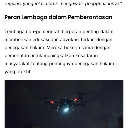
regulasi yang jelas untuk mengawasi penggunaannya
.”
Peran Lembaga dalam Pemberantasan
Lembaga non-pemerintah berperan penting dalam
memberikan edukasi dan advokasi terkait dengan
penegakan hukum. Mereka bekerja sama dengan
pemerintah untuk meningkatkan kesadaran
masyarakat tentang pentingnya penegakan hukum
yang efektif.