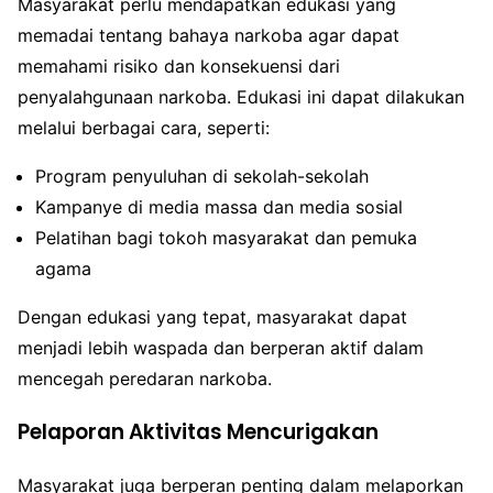
Masyarakat perlu mendapatkan edukasi yang
memadai tentang bahaya narkoba agar dapat
memahami risiko dan konsekuensi dari
penyalahgunaan narkoba. Edukasi ini dapat dilakukan
melalui berbagai cara, seperti:
Program penyuluhan di sekolah-sekolah
Kampanye di media massa dan media sosial
Pelatihan bagi tokoh masyarakat dan pemuka
agama
Dengan edukasi yang tepat, masyarakat dapat
menjadi lebih waspada dan berperan aktif dalam
mencegah peredaran narkoba.
Pelaporan Aktivitas Mencurigakan
Masyarakat juga berperan penting dalam melaporkan