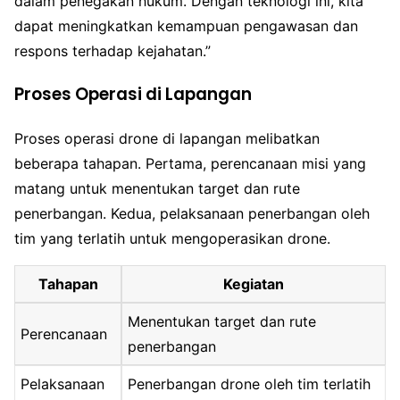
dalam penegakan hukum. Dengan teknologi ini, kita
dapat meningkatkan kemampuan pengawasan dan
respons terhadap kejahatan.”
Proses Operasi di Lapangan
Proses operasi drone di lapangan melibatkan
beberapa tahapan. Pertama, perencanaan misi yang
matang untuk menentukan target dan rute
penerbangan. Kedua, pelaksanaan penerbangan oleh
tim yang terlatih untuk mengoperasikan drone.
Tahapan
Kegiatan
Menentukan target dan rute
Perencanaan
penerbangan
Pelaksanaan
Penerbangan drone oleh tim terlatih