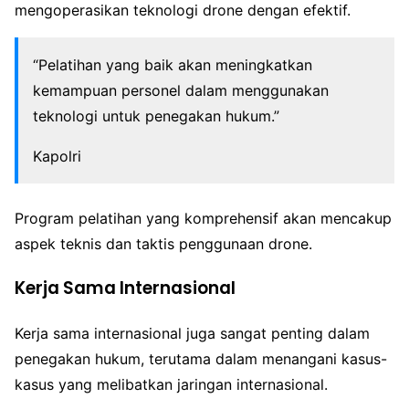
mengoperasikan teknologi drone dengan efektif.
“Pelatihan yang baik akan meningkatkan
kemampuan personel dalam menggunakan
teknologi untuk penegakan hukum.”
Kapolri
Program pelatihan yang komprehensif akan mencakup
aspek teknis dan taktis penggunaan drone.
Kerja Sama Internasional
Kerja sama internasional juga sangat penting dalam
penegakan hukum, terutama dalam menangani kasus-
kasus yang melibatkan jaringan internasional.