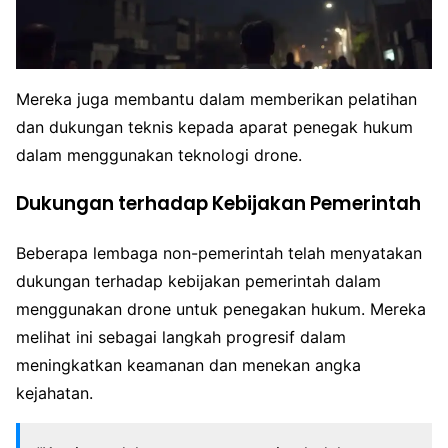
Mereka juga membantu dalam memberikan pelatihan
dan dukungan teknis kepada aparat penegak hukum
dalam menggunakan teknologi drone.
Dukungan terhadap Kebijakan Pemerintah
Beberapa lembaga non-pemerintah telah menyatakan
dukungan terhadap kebijakan pemerintah dalam
menggunakan drone untuk penegakan hukum. Mereka
melihat ini sebagai langkah progresif dalam
meningkatkan keamanan dan menekan angka
kejahatan.