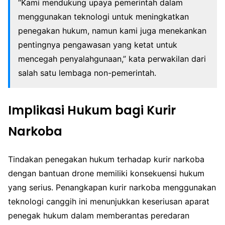
“Kami mendukung upaya pemerintah dalam
menggunakan teknologi untuk meningkatkan
penegakan hukum, namun kami juga menekankan
pentingnya pengawasan yang ketat untuk
mencegah penyalahgunaan,” kata perwakilan dari
salah satu lembaga non-pemerintah.
Implikasi Hukum bagi Kurir
Narkoba
Tindakan penegakan hukum terhadap kurir narkoba
dengan bantuan drone memiliki konsekuensi hukum
yang serius. Penangkapan kurir narkoba menggunakan
teknologi canggih ini menunjukkan keseriusan aparat
penegak hukum dalam memberantas peredaran