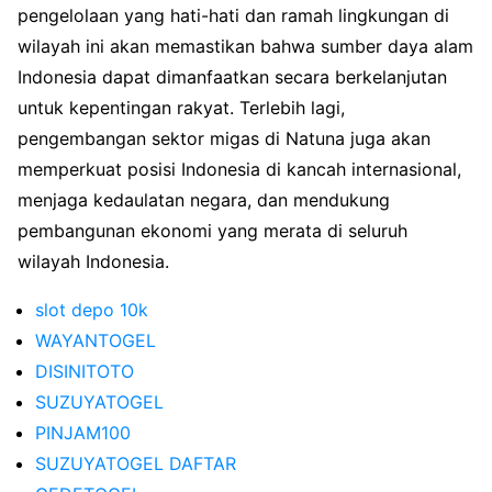
pengelolaan yang hati-hati dan ramah lingkungan di
wilayah ini akan memastikan bahwa sumber daya alam
Indonesia dapat dimanfaatkan secara berkelanjutan
untuk kepentingan rakyat. Terlebih lagi,
pengembangan sektor migas di Natuna juga akan
memperkuat posisi Indonesia di kancah internasional,
menjaga kedaulatan negara, dan mendukung
pembangunan ekonomi yang merata di seluruh
wilayah Indonesia.
slot depo 10k
WAYANTOGEL
DISINITOTO
SUZUYATOGEL
PINJAM100
SUZUYATOGEL DAFTAR