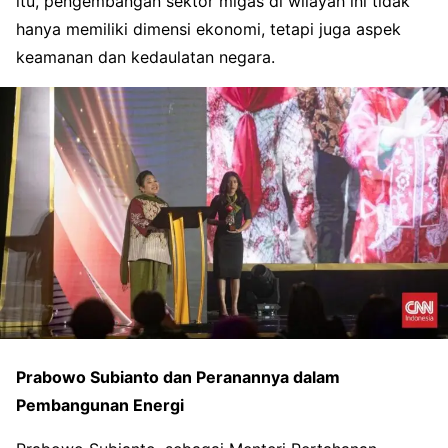
itu, pengembangan sektor migas di wilayah ini tidak
hanya memiliki dimensi ekonomi, tetapi juga aspek
keamanan dan kedaulatan negara.
Prabowo Subianto dan Peranannya dalam
Pembangunan Energi