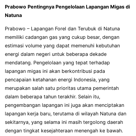
Prabowo
Pentingnya Pengelolaan Lapangan Migas di
Natuna
Prabowo – Lapangan Forel dan Terubuk di Natuna
memiliki cadangan gas yang cukup besar, dengan
estimasi volume yang dapat memenuhi kebutuhan
energi dalam negeri untuk beberapa dekade
mendatang. Pengelolaan yang tepat terhadap
lapangan migas ini akan berkontribusi pada
pencapaian ketahanan energi Indonesia, yang
merupakan salah satu prioritas utama pemerintah
dalam beberapa tahun terakhir. Selain itu,
pengembangan lapangan ini juga akan menciptakan
lapangan kerja baru, terutama di wilayah Natuna dan
sekitarnya, yang selama ini masih tergolong daerah
dengan tingkat kesejahteraan menengah ke bawah.