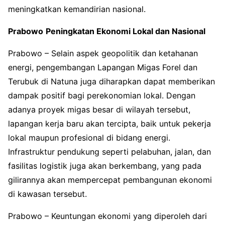
meningkatkan kemandirian nasional.
Prabowo
Peningkatan Ekonomi Lokal dan Nasional
Prabowo – Selain aspek geopolitik dan ketahanan
energi, pengembangan Lapangan Migas Forel dan
Terubuk di Natuna juga diharapkan dapat memberikan
dampak positif bagi perekonomian lokal. Dengan
adanya proyek migas besar di wilayah tersebut,
lapangan kerja baru akan tercipta, baik untuk pekerja
lokal maupun profesional di bidang energi.
Infrastruktur pendukung seperti pelabuhan, jalan, dan
fasilitas logistik juga akan berkembang, yang pada
gilirannya akan mempercepat pembangunan ekonomi
di kawasan tersebut.
Prabowo – Keuntungan ekonomi yang diperoleh dari