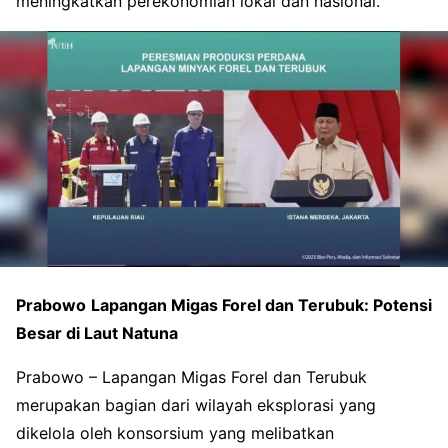
meningkatkan perekonomian lokal dan nasional.
Prabowo
Lapangan Migas Forel dan Terubuk: Potensi
Besar di Laut Natuna
Prabowo – Lapangan Migas Forel dan Terubuk
merupakan bagian dari wilayah eksplorasi yang
dikelola oleh konsorsium yang melibatkan