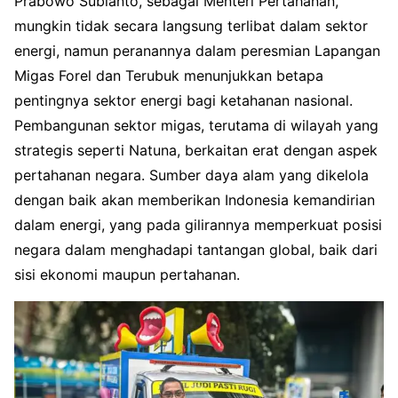
Prabowo Subianto, sebagai Menteri Pertahanan,
mungkin tidak secara langsung terlibat dalam sektor
energi, namun peranannya dalam peresmian Lapangan
Migas Forel dan Terubuk menunjukkan betapa
pentingnya sektor energi bagi ketahanan nasional.
Pembangunan sektor migas, terutama di wilayah yang
strategis seperti Natuna, berkaitan erat dengan aspek
pertahanan negara. Sumber daya alam yang dikelola
dengan baik akan memberikan Indonesia kemandirian
dalam energi, yang pada gilirannya memperkuat posisi
negara dalam menghadapi tantangan global, baik dari
sisi ekonomi maupun pertahanan.