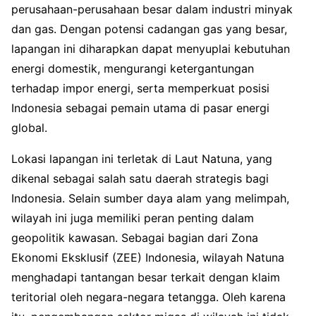
perusahaan-perusahaan besar dalam industri minyak
dan gas. Dengan potensi cadangan gas yang besar,
lapangan ini diharapkan dapat menyuplai kebutuhan
energi domestik, mengurangi ketergantungan
terhadap impor energi, serta memperkuat posisi
Indonesia sebagai pemain utama di pasar energi
global.
Lokasi lapangan ini terletak di Laut Natuna, yang
dikenal sebagai salah satu daerah strategis bagi
Indonesia. Selain sumber daya alam yang melimpah,
wilayah ini juga memiliki peran penting dalam
geopolitik kawasan. Sebagai bagian dari Zona
Ekonomi Eksklusif (ZEE) Indonesia, wilayah Natuna
menghadapi tantangan besar terkait dengan klaim
teritorial oleh negara-negara tetangga. Oleh karena