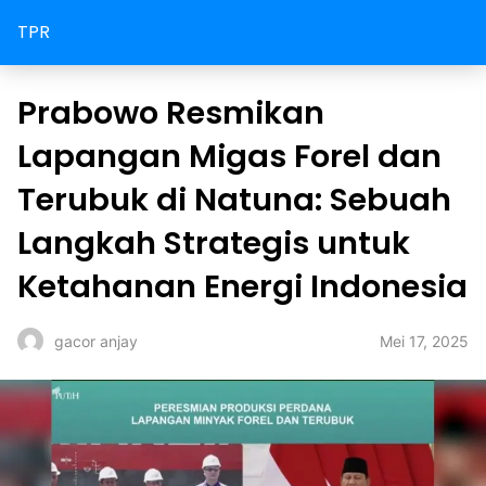
TPR
Prabowo Resmikan
Lapangan Migas Forel dan
Terubuk di Natuna: Sebuah
Langkah Strategis untuk
Ketahanan Energi Indonesia
Mei 17, 2025
gacor anjay