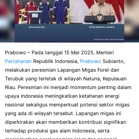
Prabowo – Pada tanggal 15 Mei 2025, Menteri
Pertahanan
Republik Indonesia,
Prabowo
Subianto,
melakukan peresmian Lapangan Migas Forel dan
Terubuk yang terletak di wilayah Natuna, Kepulauan
Riau. Peresmian ini menjadi momentum penting dalam
upaya Indonesia meningkatkan ketahanan energi
nasional sekaligus memperkuat potensi sektor migas
yang ada di wilayah tersebut. Lapangan migas ini
diperkirakan akan memberikan kontribusi signifikan
terhadap produksi gas alam Indonesia, serta