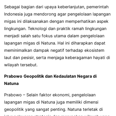
Sebagai bagian dari upaya keberlanjutan, pemerintah
Indonesia juga mendorong agar pengelolaan lapangan
migas ini dilaksanakan dengan memperhatikan aspek
lingkungan. Teknologi dan praktik ramah lingkungan
menjadi salah satu fokus utama dalam pengelolaan
lapangan migas di Natuna. Hal ini diharapkan dapat
meminimalkan dampak negatif terhadap ekosistem
laut dan pesisir, serta menjaga keberagaman hayati di
wilayah tersebut.
Prabowo
Geopolitik dan Kedaulatan Negara di
Natuna
Prabowo – Selain faktor ekonomi, pengelolaan
lapangan migas di Natuna juga memiliki dimensi
geopolitik yang sangat penting. Natuna terletak di