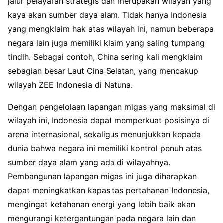
jalur pelayaran strategis dan merupakan wilayah yang
kaya akan sumber daya alam. Tidak hanya Indonesia
yang mengklaim hak atas wilayah ini, namun beberapa
negara lain juga memiliki klaim yang saling tumpang
tindih. Sebagai contoh, China sering kali mengklaim
sebagian besar Laut Cina Selatan, yang mencakup
wilayah ZEE Indonesia di Natuna.
Dengan pengelolaan lapangan migas yang maksimal di
wilayah ini, Indonesia dapat memperkuat posisinya di
arena internasional, sekaligus menunjukkan kepada
dunia bahwa negara ini memiliki kontrol penuh atas
sumber daya alam yang ada di wilayahnya.
Pembangunan lapangan migas ini juga diharapkan
dapat meningkatkan kapasitas pertahanan Indonesia,
mengingat ketahanan energi yang lebih baik akan
mengurangi ketergantungan pada negara lain dan