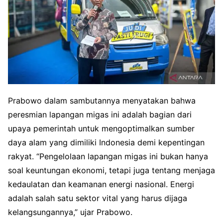
Prabowo dalam sambutannya menyatakan bahwa
peresmian lapangan migas ini adalah bagian dari
upaya pemerintah untuk mengoptimalkan sumber
daya alam yang dimiliki Indonesia demi kepentingan
rakyat. “Pengelolaan lapangan migas ini bukan hanya
soal keuntungan ekonomi, tetapi juga tentang menjaga
kedaulatan dan keamanan energi nasional. Energi
adalah salah satu sektor vital yang harus dijaga
kelangsungannya,” ujar Prabowo.