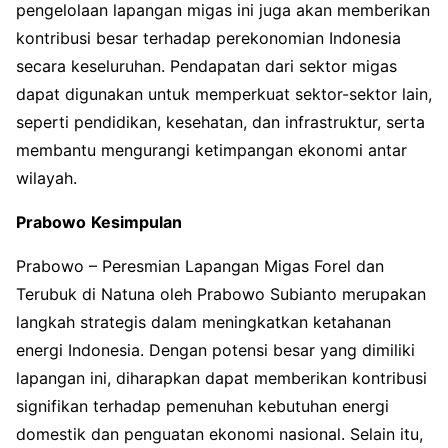
pengelolaan lapangan migas ini juga akan memberikan
kontribusi besar terhadap perekonomian Indonesia
secara keseluruhan. Pendapatan dari sektor migas
dapat digunakan untuk memperkuat sektor-sektor lain,
seperti pendidikan, kesehatan, dan infrastruktur, serta
membantu mengurangi ketimpangan ekonomi antar
wilayah.
Prabowo
Kesimpulan
Prabowo – Peresmian Lapangan Migas Forel dan
Terubuk di Natuna oleh Prabowo Subianto merupakan
langkah strategis dalam meningkatkan ketahanan
energi Indonesia. Dengan potensi besar yang dimiliki
lapangan ini, diharapkan dapat memberikan kontribusi
signifikan terhadap pemenuhan kebutuhan energi
domestik dan penguatan ekonomi nasional. Selain itu,