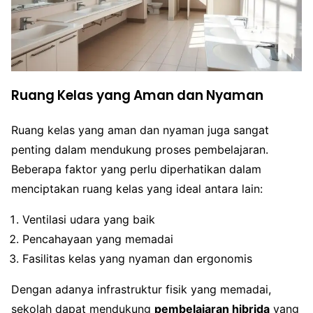
Ruang Kelas yang Aman dan Nyaman
Ruang kelas yang aman dan nyaman juga sangat
penting dalam mendukung proses pembelajaran.
Beberapa faktor yang perlu diperhatikan dalam
menciptakan ruang kelas yang ideal antara lain:
Ventilasi udara yang baik
Pencahayaan yang memadai
Fasilitas kelas yang nyaman dan ergonomis
Dengan adanya infrastruktur fisik yang memadai,
sekolah dapat mendukung
pembelajaran hibrida
yang