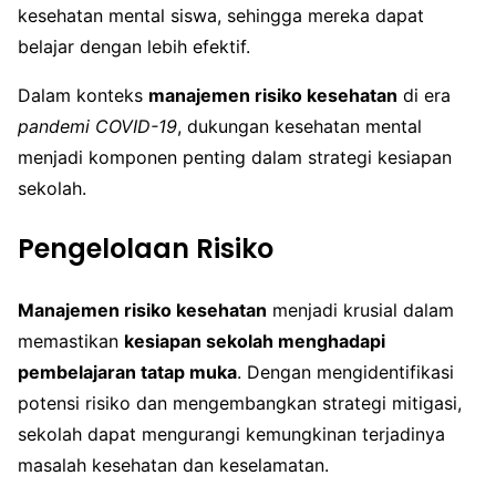
kesehatan mental siswa, sehingga mereka dapat
belajar dengan lebih efektif.
Dalam konteks
manajemen risiko kesehatan
di era
pandemi COVID-19
, dukungan kesehatan mental
menjadi komponen penting dalam strategi kesiapan
sekolah.
Pengelolaan Risiko
Manajemen risiko kesehatan
menjadi krusial dalam
memastikan
kesiapan sekolah menghadapi
pembelajaran tatap muka
. Dengan mengidentifikasi
potensi risiko dan mengembangkan strategi mitigasi,
sekolah dapat mengurangi kemungkinan terjadinya
masalah kesehatan dan keselamatan.