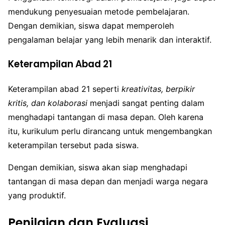
mendukung penyesuaian metode pembelajaran.
Dengan demikian, siswa dapat memperoleh
pengalaman belajar yang lebih menarik dan interaktif.
Keterampilan Abad 21
Keterampilan abad 21 seperti
kreativitas, berpikir
kritis, dan kolaborasi
menjadi sangat penting dalam
menghadapi tantangan di masa depan. Oleh karena
itu, kurikulum perlu dirancang untuk mengembangkan
keterampilan tersebut pada siswa.
Dengan demikian, siswa akan siap menghadapi
tantangan di masa depan dan menjadi warga negara
yang produktif.
Penilaian dan Evaluasi