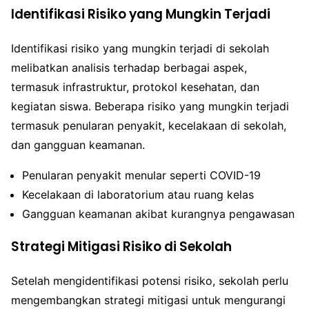
Identifikasi Risiko yang Mungkin Terjadi
Identifikasi risiko yang mungkin terjadi di sekolah
melibatkan analisis terhadap berbagai aspek,
termasuk infrastruktur, protokol kesehatan, dan
kegiatan siswa. Beberapa risiko yang mungkin terjadi
termasuk penularan penyakit, kecelakaan di sekolah,
dan gangguan keamanan.
Penularan penyakit menular seperti COVID-19
Kecelakaan di laboratorium atau ruang kelas
Gangguan keamanan akibat kurangnya pengawasan
Strategi Mitigasi Risiko di Sekolah
Setelah mengidentifikasi potensi risiko, sekolah perlu
mengembangkan strategi mitigasi untuk mengurangi