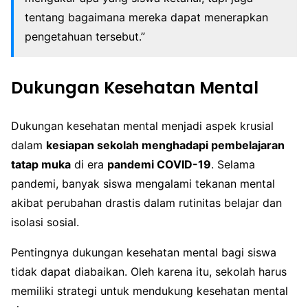
tentang bagaimana mereka dapat menerapkan
pengetahuan tersebut.”
Dukungan Kesehatan Mental
Dukungan kesehatan mental menjadi aspek krusial
dalam
kesiapan sekolah menghadapi pembelajaran
tatap muka
di era
pandemi COVID-19
. Selama
pandemi, banyak siswa mengalami tekanan mental
akibat perubahan drastis dalam rutinitas belajar dan
isolasi sosial.
Pentingnya dukungan kesehatan mental bagi siswa
tidak dapat diabaikan. Oleh karena itu, sekolah harus
memiliki strategi untuk mendukung kesehatan mental