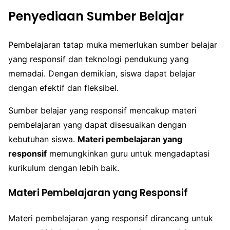
Penyediaan Sumber Belajar
Pembelajaran tatap muka memerlukan sumber belajar
yang responsif dan teknologi pendukung yang
memadai. Dengan demikian, siswa dapat belajar
dengan efektif dan fleksibel.
Sumber belajar yang responsif mencakup materi
pembelajaran yang dapat disesuaikan dengan
kebutuhan siswa.
Materi pembelajaran yang
responsif
memungkinkan guru untuk mengadaptasi
kurikulum dengan lebih baik.
Materi Pembelajaran yang Responsif
Materi pembelajaran yang responsif dirancang untuk