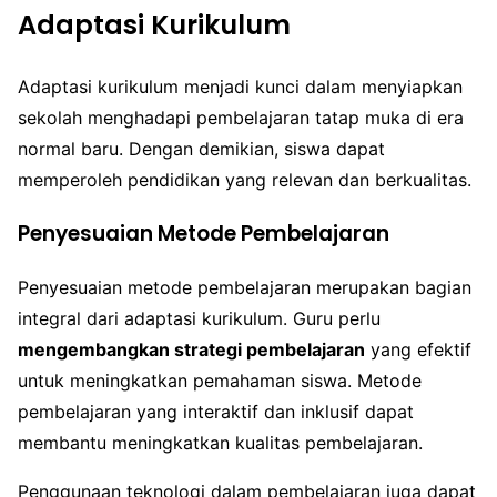
Adaptasi Kurikulum
Adaptasi kurikulum menjadi kunci dalam menyiapkan
sekolah menghadapi pembelajaran tatap muka di era
normal baru. Dengan demikian, siswa dapat
memperoleh pendidikan yang relevan dan berkualitas.
Penyesuaian Metode Pembelajaran
Penyesuaian metode pembelajaran merupakan bagian
integral dari adaptasi kurikulum. Guru perlu
mengembangkan strategi pembelajaran
yang efektif
untuk meningkatkan pemahaman siswa. Metode
pembelajaran yang interaktif dan inklusif dapat
membantu meningkatkan kualitas pembelajaran.
Penggunaan teknologi dalam pembelajaran juga dapat