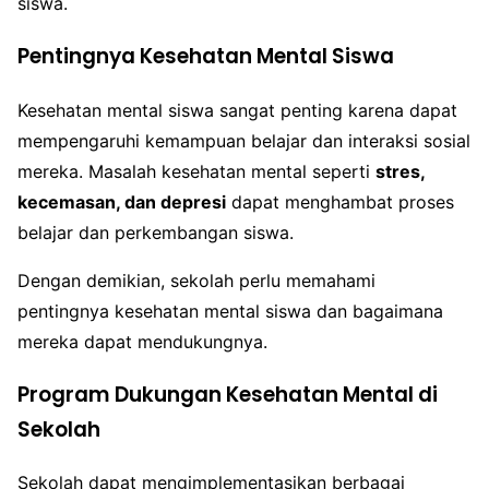
siswa.
Pentingnya Kesehatan Mental Siswa
Kesehatan mental siswa sangat penting karena dapat
mempengaruhi kemampuan belajar dan interaksi sosial
mereka. Masalah kesehatan mental seperti
stres,
kecemasan, dan depresi
dapat menghambat proses
belajar dan perkembangan siswa.
Dengan demikian, sekolah perlu memahami
pentingnya kesehatan mental siswa dan bagaimana
mereka dapat mendukungnya.
Program Dukungan Kesehatan Mental di
Sekolah
Sekolah dapat mengimplementasikan berbagai