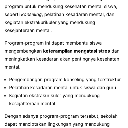
program untuk mendukung kesehatan mental siswa,
seperti
konseling
, pelatihan kesadaran mental, dan
kegiatan ekstrakurikuler yang mendukung
kesejahteraan mental.
Program-program ini dapat membantu siswa
mengembangkan
keterampilan mengatasi stres
dan
meningkatkan kesadaran akan pentingnya kesehatan
mental.
Pengembangan program konseling yang terstruktur
Pelatihan kesadaran mental untuk siswa dan guru
Kegiatan ekstrakurikuler yang mendukung
kesejahteraan mental
Dengan adanya program-program tersebut, sekolah
dapat menciptakan lingkungan yang mendukung