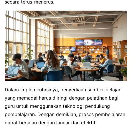
secara terus-menerus.
Dalam implementasinya, penyediaan sumber belajar
yang memadai harus diiringi dengan pelatihan bagi
guru untuk menggunakan teknologi pendukung
pembelajaran. Dengan demikian, proses pembelajaran
dapat berjalan dengan lancar dan efektif.