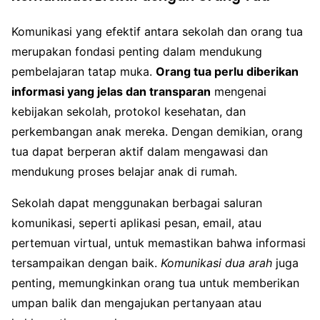
Komunikasi yang efektif antara sekolah dan orang tua
merupakan fondasi penting dalam mendukung
pembelajaran tatap muka.
Orang tua perlu diberikan
informasi yang jelas dan transparan
mengenai
kebijakan sekolah, protokol kesehatan, dan
perkembangan anak mereka. Dengan demikian, orang
tua dapat berperan aktif dalam mengawasi dan
mendukung proses belajar anak di rumah.
Sekolah dapat menggunakan berbagai saluran
komunikasi, seperti aplikasi pesan, email, atau
pertemuan virtual, untuk memastikan bahwa informasi
tersampaikan dengan baik.
Komunikasi dua arah
juga
penting, memungkinkan orang tua untuk memberikan
umpan balik dan mengajukan pertanyaan atau