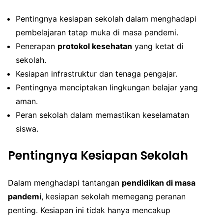
Pentingnya kesiapan sekolah dalam menghadapi
pembelajaran tatap muka di masa pandemi.
Penerapan
protokol kesehatan
yang ketat di
sekolah.
Kesiapan infrastruktur dan tenaga pengajar.
Pentingnya menciptakan lingkungan belajar yang
aman.
Peran sekolah dalam memastikan keselamatan
siswa.
Pentingnya Kesiapan Sekolah
Dalam menghadapi tantangan
pendidikan di masa
pandemi
, kesiapan sekolah memegang peranan
penting. Kesiapan ini tidak hanya mencakup