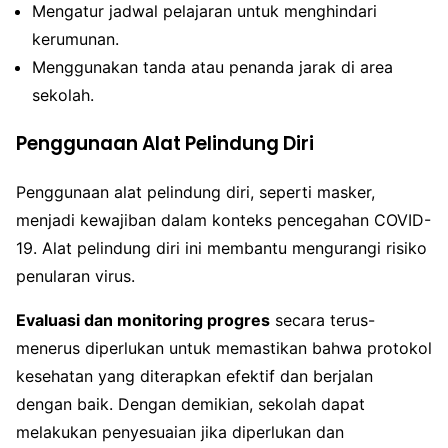
Mengatur jadwal pelajaran untuk menghindari
kerumunan.
Menggunakan tanda atau penanda jarak di area
sekolah.
Penggunaan Alat Pelindung Diri
Penggunaan alat pelindung diri, seperti masker,
menjadi kewajiban dalam konteks pencegahan COVID-
19. Alat pelindung diri ini membantu mengurangi risiko
penularan virus.
Evaluasi dan monitoring progres
secara terus-
menerus diperlukan untuk memastikan bahwa protokol
kesehatan yang diterapkan efektif dan berjalan
dengan baik. Dengan demikian, sekolah dapat
melakukan penyesuaian jika diperlukan dan