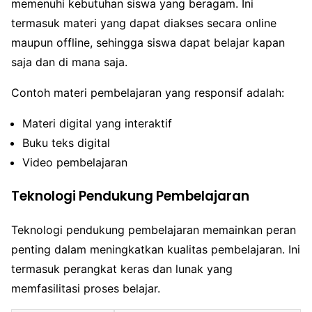
memenuhi kebutuhan siswa yang beragam. Ini
termasuk materi yang dapat diakses secara online
maupun offline, sehingga siswa dapat belajar kapan
saja dan di mana saja.
Contoh materi pembelajaran yang responsif adalah:
Materi digital yang interaktif
Buku teks digital
Video pembelajaran
Teknologi Pendukung Pembelajaran
Teknologi pendukung pembelajaran memainkan peran
penting dalam meningkatkan kualitas pembelajaran. Ini
termasuk perangkat keras dan lunak yang
memfasilitasi proses belajar.