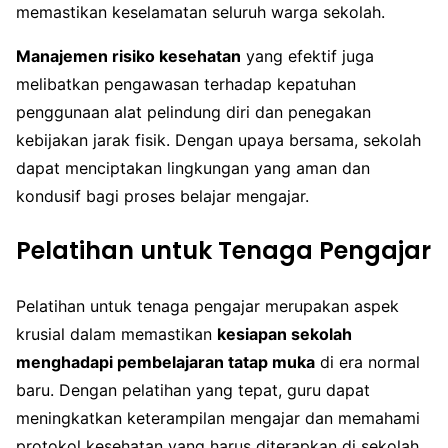
memastikan keselamatan seluruh warga sekolah.
Manajemen risiko kesehatan
yang efektif juga
melibatkan pengawasan terhadap kepatuhan
penggunaan alat pelindung diri dan penegakan
kebijakan jarak fisik. Dengan upaya bersama, sekolah
dapat menciptakan lingkungan yang aman dan
kondusif bagi proses belajar mengajar.
Pelatihan untuk Tenaga Pengajar
Pelatihan untuk tenaga pengajar merupakan aspek
krusial dalam memastikan
kesiapan sekolah
menghadapi pembelajaran tatap muka
di era normal
baru. Dengan pelatihan yang tepat, guru dapat
meningkatkan keterampilan mengajar dan memahami
protokol kesehatan yang harus diterapkan di sekolah.