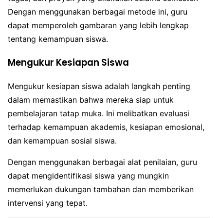
Dengan menggunakan berbagai metode ini, guru
dapat memperoleh gambaran yang lebih lengkap
tentang kemampuan siswa.
Mengukur Kesiapan Siswa
Mengukur kesiapan siswa adalah langkah penting
dalam memastikan bahwa mereka siap untuk
pembelajaran tatap muka. Ini melibatkan evaluasi
terhadap kemampuan akademis, kesiapan emosional,
dan kemampuan sosial siswa.
Dengan menggunakan berbagai alat penilaian, guru
dapat mengidentifikasi siswa yang mungkin
memerlukan dukungan tambahan dan memberikan
intervensi yang tepat.