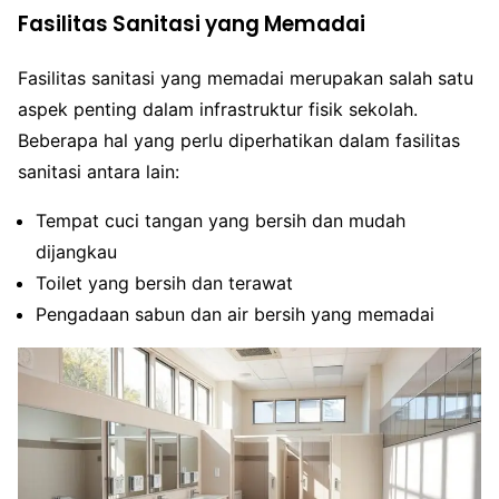
Fasilitas Sanitasi yang Memadai
Fasilitas sanitasi yang memadai merupakan salah satu
aspek penting dalam infrastruktur fisik sekolah.
Beberapa hal yang perlu diperhatikan dalam fasilitas
sanitasi antara lain:
Tempat cuci tangan yang bersih dan mudah
dijangkau
Toilet yang bersih dan terawat
Pengadaan sabun dan air bersih yang memadai