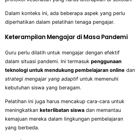
Dalam konteks ini, ada beberapa aspek yang perlu
diperhatikan dalam pelatihan tenaga pengajar.
Keterampilan Mengajar di Masa Pandemi
Guru perlu dilatih untuk mengajar dengan efektif
dalam situasi pandemi. Ini termasuk
penggunaan
teknologi untuk mendukung pembelajaran online
dan
strategi mengajar yang adaptif
untuk memenuhi
kebutuhan siswa yang beragam.
Pelatihan ini juga harus mencakup cara-cara untuk
meningkatkan
keterlibatan siswa
dan memantau
kemajuan mereka dalam lingkungan pembelajaran
yang berbeda.