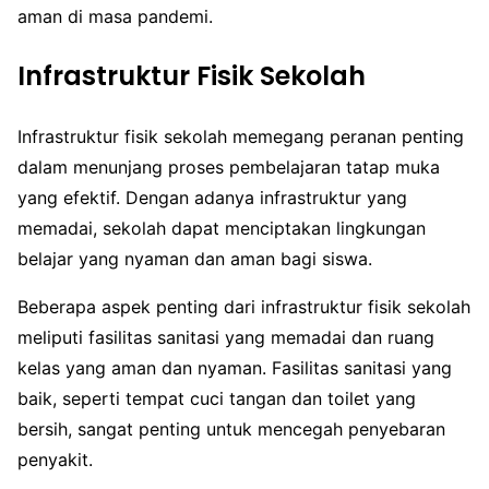
aman di masa pandemi.
Infrastruktur Fisik Sekolah
Infrastruktur fisik sekolah memegang peranan penting
dalam menunjang proses pembelajaran tatap muka
yang efektif. Dengan adanya infrastruktur yang
memadai, sekolah dapat menciptakan lingkungan
belajar yang nyaman dan aman bagi siswa.
Beberapa aspek penting dari infrastruktur fisik sekolah
meliputi fasilitas sanitasi yang memadai dan ruang
kelas yang aman dan nyaman. Fasilitas sanitasi yang
baik, seperti tempat cuci tangan dan toilet yang
bersih, sangat penting untuk mencegah penyebaran
penyakit.