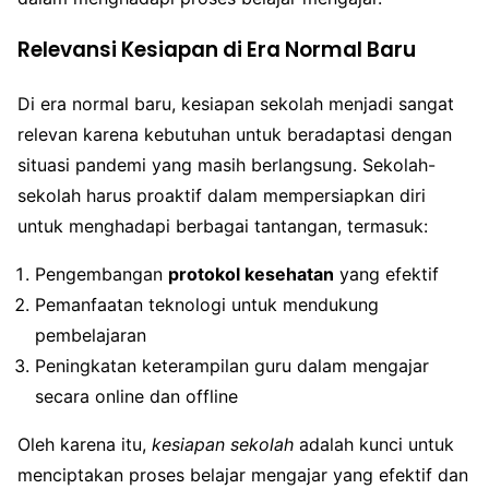
Relevansi Kesiapan di Era Normal Baru
Di era normal baru, kesiapan sekolah menjadi sangat
relevan karena kebutuhan untuk beradaptasi dengan
situasi pandemi yang masih berlangsung. Sekolah-
sekolah harus proaktif dalam mempersiapkan diri
untuk menghadapi berbagai tantangan, termasuk:
Pengembangan
protokol kesehatan
yang efektif
Pemanfaatan teknologi untuk mendukung
pembelajaran
Peningkatan keterampilan guru dalam mengajar
secara online dan offline
Oleh karena itu,
kesiapan sekolah
adalah kunci untuk
menciptakan proses belajar mengajar yang efektif dan