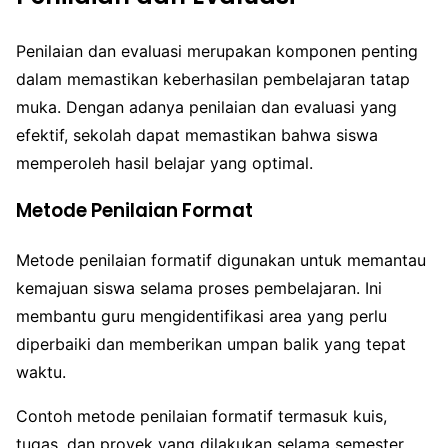
Penilaian dan evaluasi merupakan komponen penting
dalam memastikan keberhasilan pembelajaran tatap
muka. Dengan adanya penilaian dan evaluasi yang
efektif, sekolah dapat memastikan bahwa siswa
memperoleh hasil belajar yang optimal.
Metode Penilaian Format
Metode penilaian formatif digunakan untuk memantau
kemajuan siswa selama proses pembelajaran. Ini
membantu guru mengidentifikasi area yang perlu
diperbaiki dan memberikan umpan balik yang tepat
waktu.
Contoh metode penilaian formatif termasuk kuis,
tugas, dan proyek yang dilakukan selama semester.