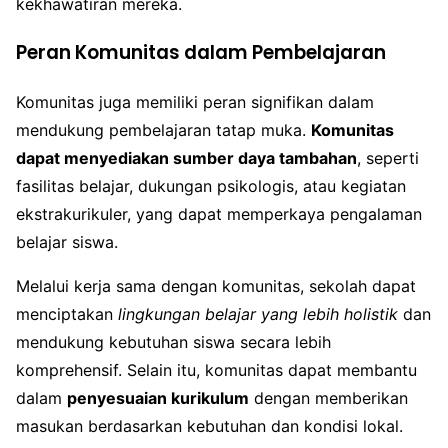
kekhawatiran mereka.
Peran Komunitas dalam Pembelajaran
Komunitas juga memiliki peran signifikan dalam
mendukung pembelajaran tatap muka.
Komunitas
dapat menyediakan sumber daya tambahan
, seperti
fasilitas belajar, dukungan psikologis, atau kegiatan
ekstrakurikuler, yang dapat memperkaya pengalaman
belajar siswa.
Melalui kerja sama dengan komunitas, sekolah dapat
menciptakan
lingkungan belajar yang lebih holistik
dan
mendukung kebutuhan siswa secara lebih
komprehensif. Selain itu, komunitas dapat membantu
dalam
penyesuaian kurikulum
dengan memberikan
masukan berdasarkan kebutuhan dan kondisi lokal.