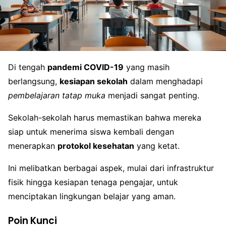
Di tengah
pandemi COVID-19
yang masih
berlangsung,
kesiapan sekolah
dalam menghadapi
pembelajaran tatap muka
menjadi sangat penting.
Sekolah-sekolah harus memastikan bahwa mereka
siap untuk menerima siswa kembali dengan
menerapkan
protokol kesehatan
yang ketat.
Ini melibatkan berbagai aspek, mulai dari infrastruktur
fisik hingga kesiapan tenaga pengajar, untuk
menciptakan lingkungan belajar yang aman.
Poin Kunci