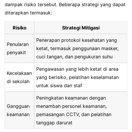
dampak risiko tersebut. Beberapa strategi yang dapat
diterapkan termasuk:
Risiko
Strategi Mitigasi
Penerapan protokol kesehatan yang
Penularan
ketat, termasuk penggunaan masker,
penyakit
cuci tangan, dan pengukuran suhu
Pengawasan yang lebih ketat di area
Kecelakaan
yang berisiko, pelatihan keselamatan
di sekolah
untuk siswa dan staf
Peningkatan keamanan dengan
Gangguan
menambah personel keamanan,
keamanan
pemasangan CCTV, dan pelatihan
tanggap darurat