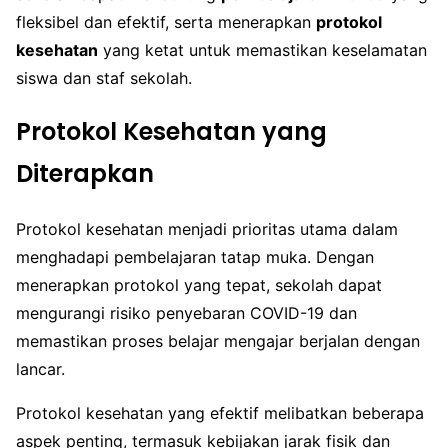
fleksibel dan efektif, serta menerapkan
protokol
kesehatan
yang ketat untuk memastikan keselamatan
siswa dan staf sekolah.
Protokol Kesehatan yang
Diterapkan
Protokol kesehatan menjadi prioritas utama dalam
menghadapi pembelajaran tatap muka. Dengan
menerapkan protokol yang tepat, sekolah dapat
mengurangi risiko penyebaran COVID-19 dan
memastikan proses belajar mengajar berjalan dengan
lancar.
Protokol kesehatan yang efektif melibatkan beberapa
aspek penting, termasuk kebijakan jarak fisik dan